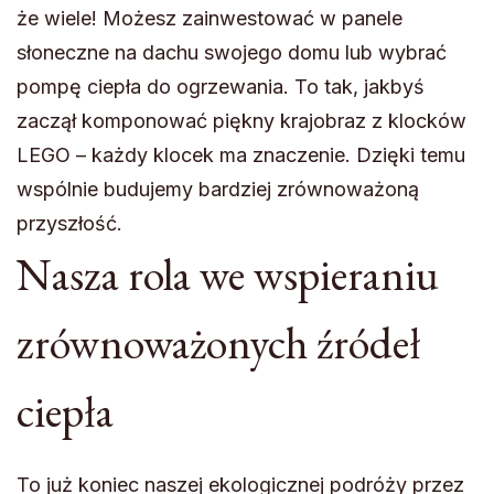
że wiele! Możesz zainwestować w panele
słoneczne na dachu swojego domu lub wybrać
pompę ciepła do ogrzewania. To tak, jakbyś
zaczął komponować piękny krajobraz z klocków
LEGO – każdy klocek ma znaczenie. Dzięki temu
wspólnie budujemy bardziej zrównoważoną
przyszłość.
Nasza rola we wspieraniu
zrównoważonych źródeł
ciepła
To już koniec naszej ekologicznej podróży przez