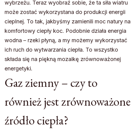
wybrzeżu. Teraz wyobraź sobie, że ta siła wiatru
może zostać wykorzystana do produkcji energii
cieplnej. To tak, jakbyśmy zamienili moc natury na
komfortowy ciepły koc. Podobnie działa energia
wodna – rzeki płyną, a my możemy wykorzystać
ich ruch do wytwarzania ciepła. To wszystko
składa się na piękną mozaikę zrównoważonej
energetyki.
Gaz ziemny – czy to
również jest zrównoważone
źródło ciepła?