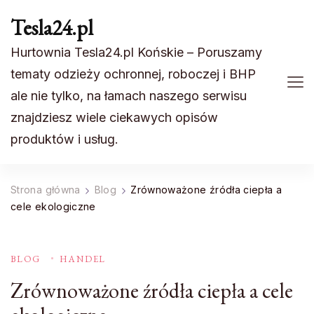
Tesla24.pl
Hurtownia Tesla24.pl Końskie – Poruszamy
tematy odzieży ochronnej, roboczej i BHP
ale nie tylko, na łamach naszego serwisu
znajdziesz wiele ciekawych opisów
produktów i usług.
Strona główna
Blog
Zrównoważone źródła ciepła a
cele ekologiczne
BLOG
HANDEL
Zrównoważone źródła ciepła a cele