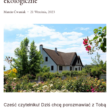
ekologiczne
Marcin Ćwaniak
21 Września, 2023
Cześć czytelniku! Dziś chcę porozmawiać z Tobą