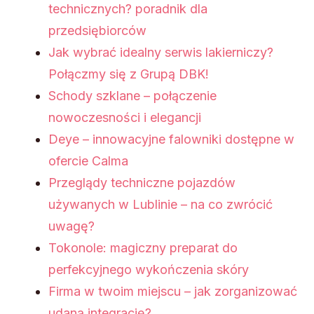
technicznych? poradnik dla
przedsiębiorców
Jak wybrać idealny serwis lakierniczy?
Połączmy się z Grupą DBK!
Schody szklane – połączenie
nowoczesności i elegancji
Deye – innowacyjne falowniki dostępne w
ofercie Calma
Przeglądy techniczne pojazdów
używanych w Lublinie – na co zwrócić
uwagę?
Tokonole: magiczny preparat do
perfekcyjnego wykończenia skóry
Firma w twoim miejscu – jak zorganizować
udaną integrację?