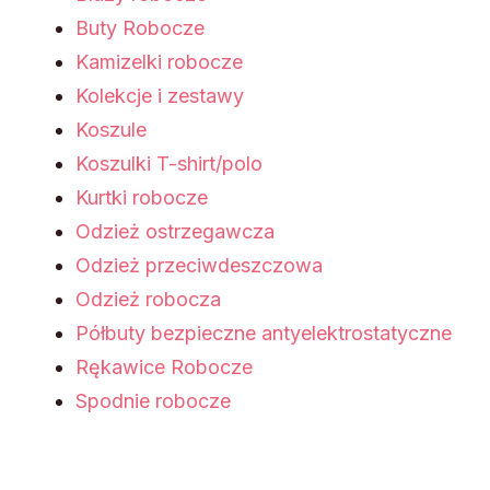
Buty Robocze
Kamizelki robocze
Kolekcje i zestawy
Koszule
Koszulki T-shirt/polo
Kurtki robocze
Odzież ostrzegawcza
Odzież przeciwdeszczowa
Odzież robocza
Półbuty bezpieczne antyelektrostatyczne
Rękawice Robocze
Spodnie robocze