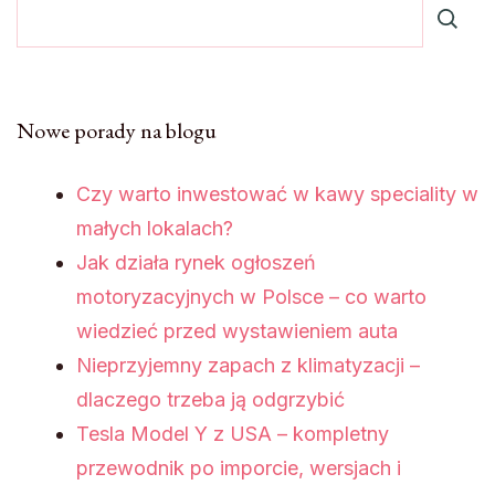
Nowe porady na blogu
Czy warto inwestować w kawy speciality w
małych lokalach?
Jak działa rynek ogłoszeń
motoryzacyjnych w Polsce – co warto
wiedzieć przed wystawieniem auta
Nieprzyjemny zapach z klimatyzacji –
dlaczego trzeba ją odgrzybić
Tesla Model Y z USA – kompletny
przewodnik po imporcie, wersjach i