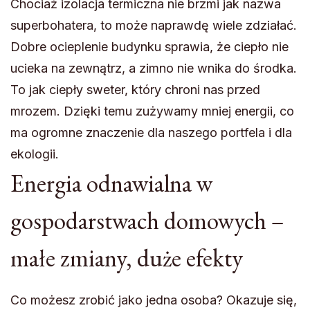
Chociaż izolacja termiczna nie brzmi jak nazwa
superbohatera, to może naprawdę wiele zdziałać.
Dobre ocieplenie budynku sprawia, że ciepło nie
ucieka na zewnątrz, a zimno nie wnika do środka.
To jak ciepły sweter, który chroni nas przed
mrozem. Dzięki temu zużywamy mniej energii, co
ma ogromne znaczenie dla naszego portfela i dla
ekologii.
Energia odnawialna w
gospodarstwach domowych –
małe zmiany, duże efekty
Co możesz zrobić jako jedna osoba? Okazuje się,