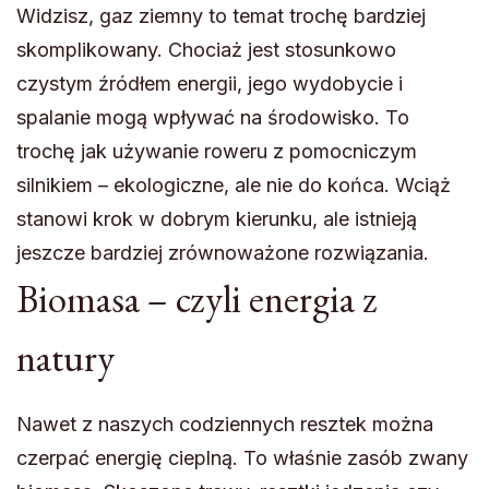
Widzisz, gaz ziemny to temat trochę bardziej
skomplikowany. Chociaż jest stosunkowo
czystym źródłem energii, jego wydobycie i
spalanie mogą wpływać na środowisko. To
trochę jak używanie roweru z pomocniczym
silnikiem – ekologiczne, ale nie do końca. Wciąż
stanowi krok w dobrym kierunku, ale istnieją
jeszcze bardziej zrównoważone rozwiązania.
Biomasa – czyli energia z
natury
Nawet z naszych codziennych resztek można
czerpać energię cieplną. To właśnie zasób zwany