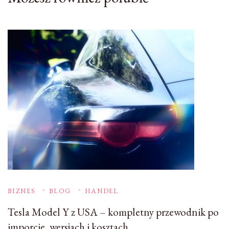
BIZNES
BLOG
HANDEL
Tesla Model Y z USA – kompletny przewodnik po
imporcie, wersjach i kosztach