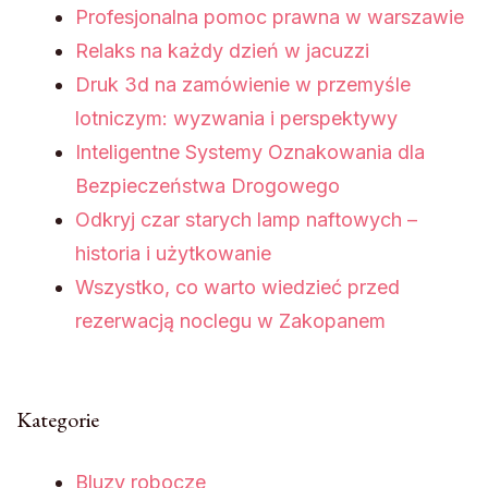
Profesjonalna pomoc prawna w warszawie
Relaks na każdy dzień w jacuzzi
Druk 3d na zamówienie w przemyśle
lotniczym: wyzwania i perspektywy
Inteligentne Systemy Oznakowania dla
Bezpieczeństwa Drogowego
Odkryj czar starych lamp naftowych –
historia i użytkowanie
Wszystko, co warto wiedzieć przed
rezerwacją noclegu w Zakopanem
Kategorie
Bluzy robocze