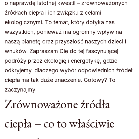
o naprawdę istotnej kwestii – zrównoważonych
źródłach ciepła i ich związku z celami
ekologicznymi. To temat, który dotyka nas
wszystkich, ponieważ ma ogromny wpływ na
naszą planetę oraz przyszłość naszych dzieci i
wnuków. Zapraszam Cię do tej fascynującej
podróży przez ekologię i energetykę, gdzie
odkryjemy, dlaczego wybór odpowiednich źródeł
ciepła ma tak duże znaczenie. Gotowy? To
zaczynajmy!
Zrównoważone źródła
ciepła – co to właściwie