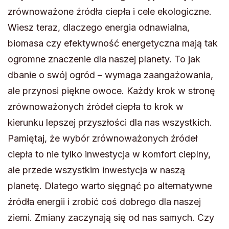
zrównoważone źródła ciepła i cele ekologiczne.
Wiesz teraz, dlaczego energia odnawialna,
biomasa czy efektywność energetyczna mają tak
ogromne znaczenie dla naszej planety. To jak
dbanie o swój ogród – wymaga zaangażowania,
ale przynosi piękne owoce. Każdy krok w stronę
zrównoważonych źródeł ciepła to krok w
kierunku lepszej przyszłości dla nas wszystkich.
Pamiętaj, że wybór zrównoważonych źródeł
ciepła to nie tylko inwestycja w komfort cieplny,
ale przede wszystkim inwestycja w naszą
planetę. Dlatego warto sięgnąć po alternatywne
źródła energii i zrobić coś dobrego dla naszej
ziemi. Zmiany zaczynają się od nas samych. Czy