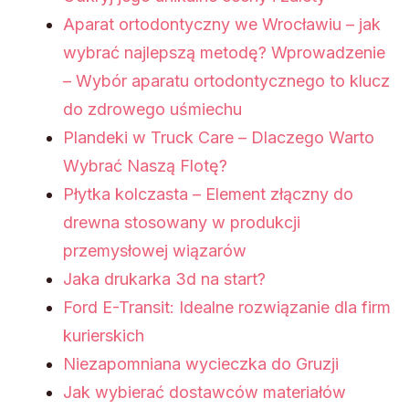
Aparat ortodontyczny we Wrocławiu – jak
wybrać najlepszą metodę? Wprowadzenie
– Wybór aparatu ortodontycznego to klucz
do zdrowego uśmiechu
Plandeki w Truck Care – Dlaczego Warto
Wybrać Naszą Flotę?
Płytka kolczasta – Element złączny do
drewna stosowany w produkcji
przemysłowej wiązarów
Jaka drukarka 3d na start?
Ford E-Transit: Idealne rozwiązanie dla firm
kurierskich
Niezapomniana wycieczka do Gruzji
Jak wybierać dostawców materiałów