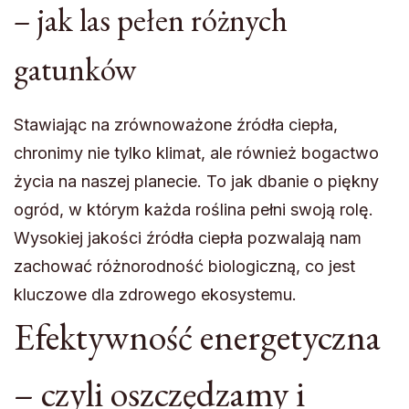
– jak las pełen różnych
gatunków
Stawiając na zrównoważone źródła ciepła,
chronimy nie tylko klimat, ale również bogactwo
życia na naszej planecie. To jak dbanie o piękny
ogród, w którym każda roślina pełni swoją rolę.
Wysokiej jakości źródła ciepła pozwalają nam
zachować różnorodność biologiczną, co jest
kluczowe dla zdrowego ekosystemu.
Efektywność energetyczna
– czyli oszczędzamy i