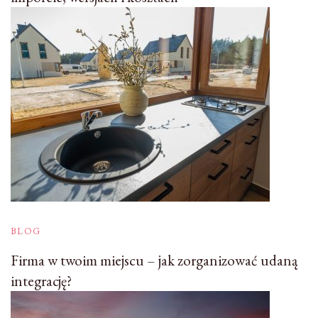
BLOG
Firma w twoim miejscu – jak zorganizować udaną
integrację?