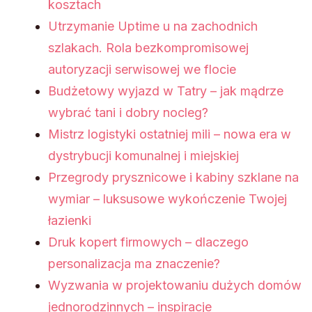
kosztach
Utrzymanie Uptime u na zachodnich
szlakach. Rola bezkompromisowej
autoryzacji serwisowej we flocie
Budżetowy wyjazd w Tatry – jak mądrze
wybrać tani i dobry nocleg?
Mistrz logistyki ostatniej mili – nowa era w
dystrybucji komunalnej i miejskiej
Przegrody prysznicowe i kabiny szklane na
wymiar – luksusowe wykończenie Twojej
łazienki
Druk kopert firmowych – dlaczego
personalizacja ma znaczenie?
Wyzwania w projektowaniu dużych domów
jednorodzinnych – inspiracje