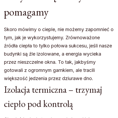
pomagamy
Skoro mówimy o cieple, nie możemy zapomnieć o
tym, jak je wykorzystujemy. Zrównoważone
źródła ciepła to tylko połowa sukcesu, jeśli nasze
budynki są źle izolowane, a energia wycieka
przez nieszczelne okna. To tak, jakbyśmy
gotowali z ogromnym garnkiem, ale tracili
większość jedzenia przez dziurawe dno.
Izolacja termiczna – trzymaj
ciepło pod kontrolą