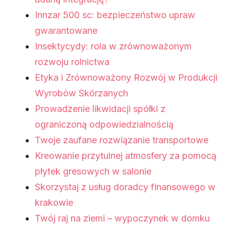
Innzar 500 sc: bezpieczeństwo upraw
gwarantowane
Insektycydy: rola w zrównoważonym
rozwoju rolnictwa
Etyka i Zrównoważony Rozwój w Produkcji
Wyrobów Skórzanych
Prowadzenie likwidacji spółki z
ograniczoną odpowiedzialnością
Twoje zaufane rozwiązanie transportowe
Kreowanie przytulnej atmosfery za pomocą
płytek gresowych w salonie
Skorzystaj z usług doradcy finansowego w
krakowie
Twój raj na ziemi – wypoczynek w domku