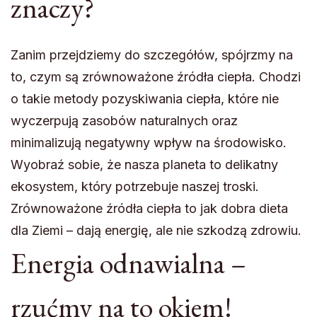
znaczy?
Zanim przejdziemy do szczegółów, spójrzmy na
to, czym są zrównoważone źródła ciepła. Chodzi
o takie metody pozyskiwania ciepła, które nie
wyczerpują zasobów naturalnych oraz
minimalizują negatywny wpływ na środowisko.
Wyobraź sobie, że nasza planeta to delikatny
ekosystem, który potrzebuje naszej troski.
Zrównoważone źródła ciepła to jak dobra dieta
dla Ziemi – dają energię, ale nie szkodzą zdrowiu.
Energia odnawialna –
rzućmy na to okiem!